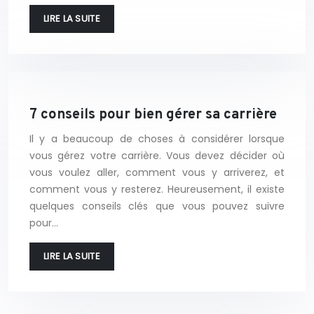
LIRE LA SUITE
7 conseils pour bien gérer sa carrière
Il y a beaucoup de choses à considérer lorsque
vous gérez votre carrière. Vous devez décider où
vous voulez aller, comment vous y arriverez, et
comment vous y resterez. Heureusement, il existe
quelques conseils clés que vous pouvez suivre
pour…
LIRE LA SUITE