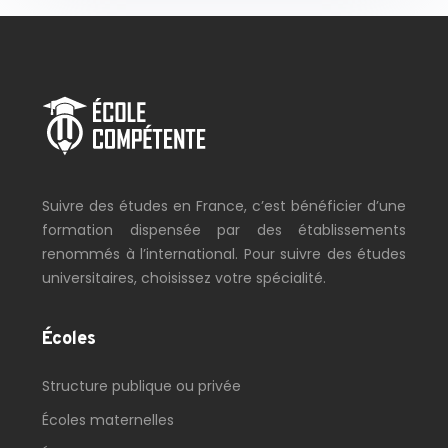
Suivre des études en France, c’est bénéficier d’une
formation dispensée par des établissements
renommés à l’international. Pour suivre des études
universitaires, choisissez votre spécialité.
Écoles
Structure publique ou privée
Écoles maternelles