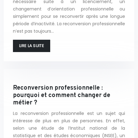
nécessaire suite à un licenciement, un
changement d’orientation professionnelle ou
simplement pour se reconvertir après une longue
période d’inactivité. La reconversion professionnelle
n’est pas toujours…
LIRE LA SUITE
Reconversion professionnelle :
pourquoi et comment changer de
métier ?
La reconversion professionnelle est un sujet qui
intéresse de plus en plus de personnes. En effet,
selon une étude de l’Institut national de la
statistique et des études économiques (INSEE), un