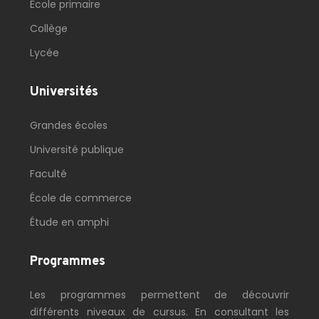
École primaire
Collège
Lycée
Universités
Grandes écoles
Université publique
Faculté
École de commerce
Étude en amphi
Programmes
Les programmes permettent de découvrir
différents niveaux de cursus. En consultant les