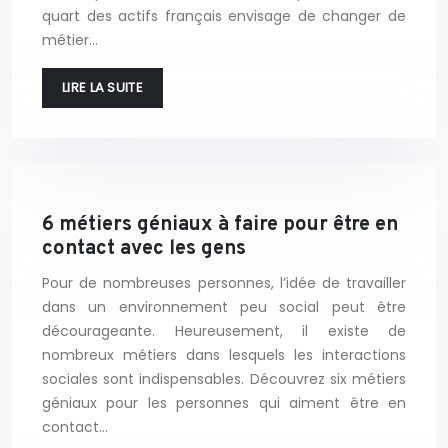
quart des actifs français envisage de changer de
métier…
LIRE LA SUITE
6 métiers géniaux à faire pour être en
contact avec les gens
Pour de nombreuses personnes, l’idée de travailler
dans un environnement peu social peut être
décourageante. Heureusement, il existe de
nombreux métiers dans lesquels les interactions
sociales sont indispensables. Découvrez six métiers
géniaux pour les personnes qui aiment être en
contact…