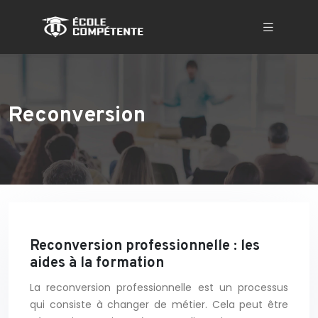
Reconversion
Reconversion professionnelle : les
aides à la formation
La reconversion professionnelle est un processus
qui consiste à changer de métier. Cela peut être